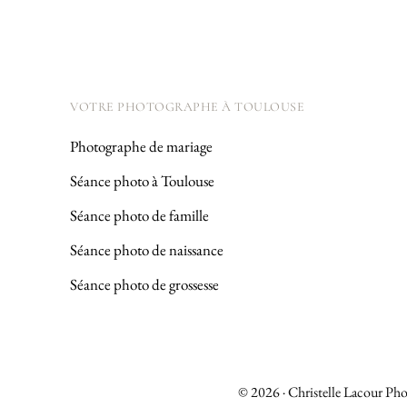
VOTRE PHOTOGRAPHE À TOULOUSE
Photographe de mariage
Séance photo à Toulouse
Séance photo de famille
Séance photo de naissance
Séance photo de grossesse
© 2026 · Christelle Lacour Ph