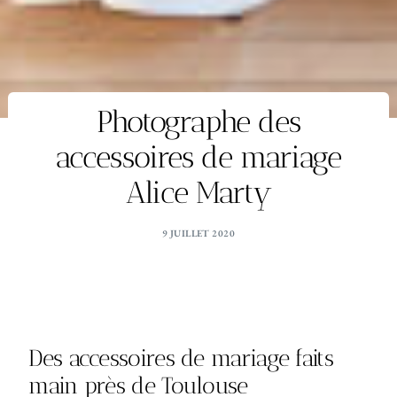
Photographe des
accessoires de mariage
Alice Marty
9 JUILLET 2020
Des accessoires de mariage faits
main près de Toulouse