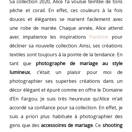
Sa collection 2020, Alice l’a voulue teintée de tons
pêche et corail. En effet, ces couleurs à la fois
douces et élégantes se marient facilement avec
une robe de mariée. Chaque année, Alice attend
avec impatience les inspirations
Pantone
pour
décliner sa nouvelle collection. Ainsi, ses créations
textiles sont toujours à la pointe de la tendance. En
tant que
photographe de mariage au style
lumineux
, c’était un plaisir pour moi de
photographier ses superbes créations dans un
décor élégant et épuré comme en offre le Domaine
d’En Fargou. Je suis très heureuse qu’Alice m’ait
accordé sa confiance pour sa collection. En effet, je
suis a priori plus habituée à photographier des
gens que des
accessoires de mariage
. Ce
shooting