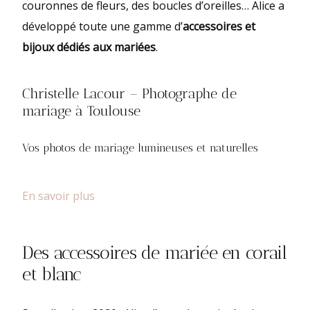
couronnes de fleurs, des boucles d’oreilles… Alice a
développé toute une gamme d’
accessoires et
bijoux dédiés aux mariées
.
Christelle Lacour – Photographe de
mariage à Toulouse
Vos photos de mariage lumineuses et naturelles
En savoir plus
Des accessoires de mariée en corail
et blanc