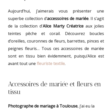
Aujourd’hui, j’aimerais vous présenter une
superbe collection d’
accessoires de mariée
. Il s’agit
de la collection d’
Alice Marty Créatrice
aux jolies
teintes pêche et corail. Découvrez boucles
d’oreilles, couronnes de fleurs, barrettes, pinces et
peignes fleuris… Tous ces accessoires de mariée
sont en tissu bien évidemment, puisqu’Alice est
avant tout une
fleuriste textile
.
Accessoires de mariée et fleurs en
tissu ​
Photographe de mariage à Toulouse
, j’ai eu la