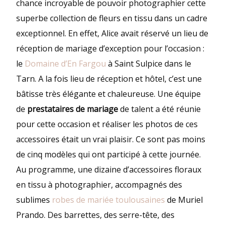
chance incroyable de pouvoir photographier cette
superbe collection de fleurs en tissu dans un cadre
exceptionnel. En effet, Alice avait réservé un lieu de
réception de mariage d’exception pour l’occasion :
le
Domaine d’En Fargou
à Saint Sulpice dans le
Tarn. A la fois lieu de réception et hôtel, c’est une
bâtisse très élégante et chaleureuse. Une équipe
de
prestataires de mariage
de talent a été réunie
pour cette occasion et réaliser les photos de ces
accessoires était un vrai plaisir. Ce sont pas moins
de cinq modèles qui ont participé à cette journée.
Au programme, une dizaine d’accessoires floraux
en tissu à photographier, accompagnés des
sublimes
robes de mariée toulousaines
de Muriel
Prando. Des barrettes, des serre-tête, des