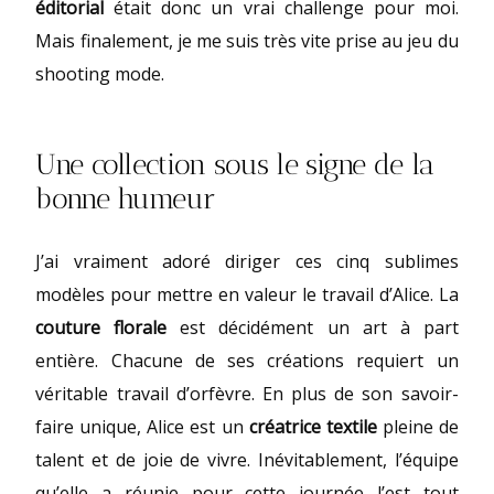
éditorial
était donc un vrai challenge pour moi.
Mais finalement, je me suis très vite prise au jeu du
shooting mode.
Une collection sous le signe de la
bonne humeur
J’ai vraiment adoré diriger ces cinq sublimes
modèles pour mettre en valeur le travail d’Alice. La
couture florale
est décidément un art à part
entière. Chacune de ses créations requiert un
véritable travail d’orfèvre. En plus de son savoir-
faire unique, Alice est un
créatrice textile
pleine de
talent et de joie de vivre. Inévitablement, l’équipe
qu’elle a réunie pour cette journée l’est tout