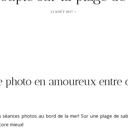
23 AOÛT 2017
 photo en amoureux entre 
es séances photos au bord de la mer! Sur une plage de sab
core mieux!