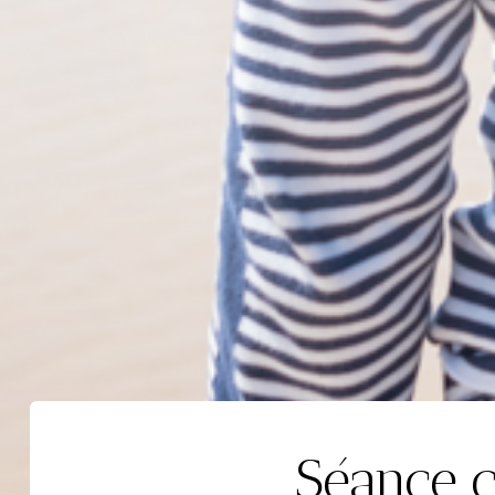
Séance c