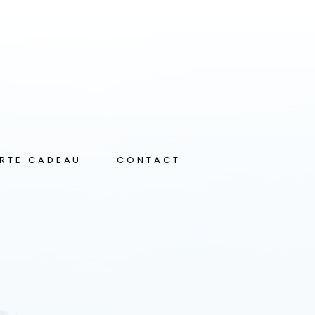
RTE CADEAU
CONTACT