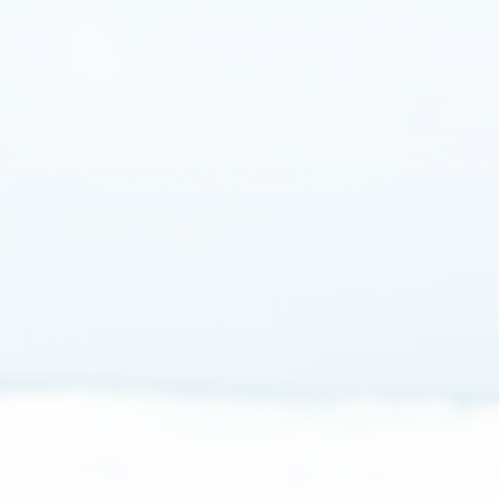
Naissance
Famille