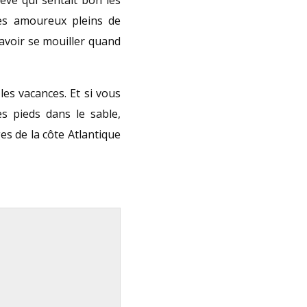
des amoureux pleins de
voir se mouiller quand
les vacances. Et si vous
s pieds dans le sable,
ges de la côte Atlantique