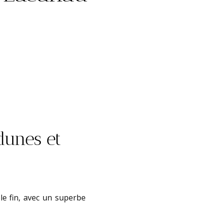
dunes et
le fin, avec un superbe