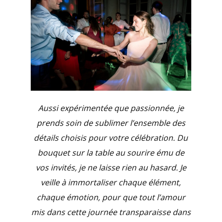
Aussi expérimentée que passionnée, je
prends soin de sublimer l’ensemble des
détails choisis pour votre célébration. Du
bouquet sur la table au sourire ému de
vos invités, je ne laisse rien au hasard. Je
veille à immortaliser chaque élément,
chaque émotion, pour que tout l’amour
mis dans cette journée transparaisse dans