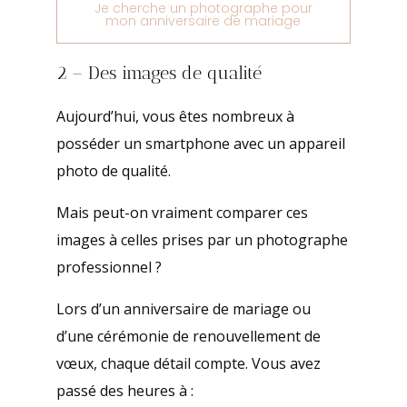
Je cherche un photographe pour
mon anniversaire de mariage
2 – Des images de qualité
Aujourd’hui, vous êtes nombreux à
posséder un smartphone avec un appareil
photo de qualité.
Mais peut-on vraiment comparer ces
images à celles prises par un photographe
professionnel ?
Lors d’un anniversaire de mariage ou
d’une cérémonie de renouvellement de
vœux, chaque détail compte. Vous avez
passé des heures à :