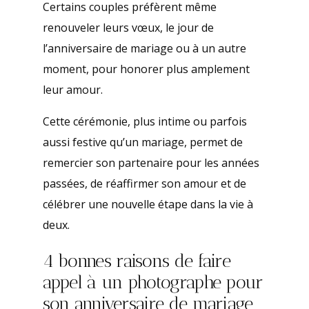
Certains couples préfèrent même
renouveler leurs vœux, le jour de
l’anniversaire de mariage ou à un autre
moment, pour honorer plus amplement
leur amour.
Cette cérémonie, plus intime ou parfois
aussi festive qu’un mariage, permet de
remercier son partenaire pour les années
passées, de réaffirmer son amour et de
célébrer une nouvelle étape dans la vie à
deux.
4 bonnes raisons de faire
appel à un photographe pour
son anniversaire de mariage