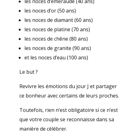
les noces d’émeraude (40 ans)
les noces d’or (50 ans)
les noces de diamant (60 ans)
les noces de platine (70 ans)
les noces de chêne (80 ans)
les noces de granite (90 ans)
et les noces d’eau (100 ans)
Le but ?
Revivre les émotions du jour J et partager
ce bonheur avec certains de leurs proches.
Toutefois, rien n’est obligatoire si ce n’est
que votre couple se reconnaisse dans sa
manière de célébrer.