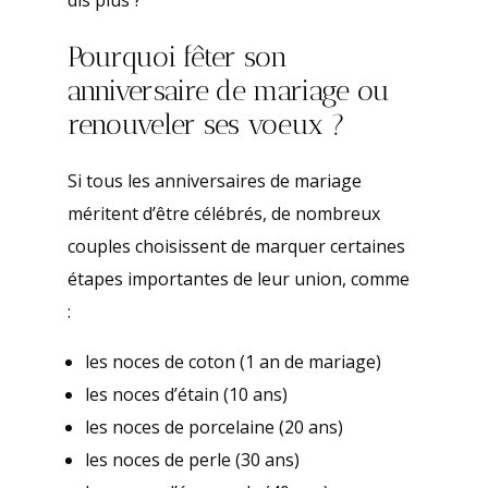
dis plus ?
Pourquoi fêter son
anniversaire de mariage ou
renouveler ses voeux ?
Si tous les anniversaires de mariage
méritent d’être célébrés, de nombreux
couples choisissent de marquer certaines
étapes importantes de leur union, comme
:
les noces de coton (1 an de mariage)
les noces d’étain (10 ans)
les noces de porcelaine (20 ans)
les noces de perle (30 ans)