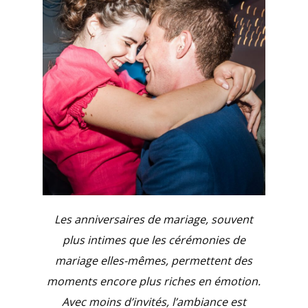
Les anniversaires de mariage, souvent
plus intimes que les cérémonies de
mariage elles-mêmes, permettent des
moments encore plus riches en émotion.
Avec moins d’invités, l’ambiance est