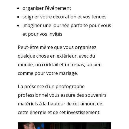
organiser l’événement
soigner votre décoration et vos tenues
imaginer une journée parfaite pour vous
et pour vos invités
Peut-être même que vous organisez
quelque chose en extérieur, avec du
monde, un cocktail et un repas, un peu
comme pour votre mariage.
La présence d’un photographe
professionnel vous assure des souvenirs
matériels à la hauteur de cet amour, de
cette énergie et de cet investissement.