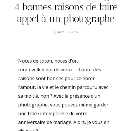
4 bonnes raisons de faire
appel à un photographe
9 JANVIER 2025
Noces de coton, noces d’or,
renouvellement de vœux … Toutes les
raisons sont bonnes pour célébrer
l’amour, la vie et le chemin parcouru avec
sa moitié, non ? Avec la présence d’un
photographe, vous pouvez même garder
une trace intemporelle de votre
anniversaire de mariage. Alors, je vous en