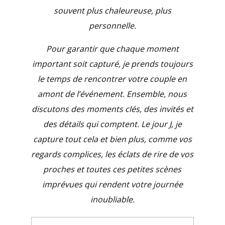
souvent plus chaleureuse, plus
personnelle.
Pour garantir que chaque moment
important soit capturé, je prends toujours
le temps de rencontrer votre couple en
amont de l’événement. Ensemble, nous
discutons des moments clés, des invités et
des détails qui comptent. Le jour J, je
capture tout cela et bien plus, comme vos
regards complices, les éclats de rire de vos
proches et toutes ces petites scènes
imprévues qui rendent votre journée
inoubliable.