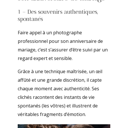
1 – Des souvenirs authentiques,
spontanés
Faire appel à un photographe
professionnel pour son anniversaire de
mariage, c’est s’assurer d’être suivi par un
regard expert et sensible.
Grâce à une technique maîtrisée, un œil
affûté et une grande discrétion, il capte
chaque moment avec authenticité. Ses
clichés racontent des instants de vie
spontanés (les vôtres) et illustrent de
véritables fragments d’émotion.