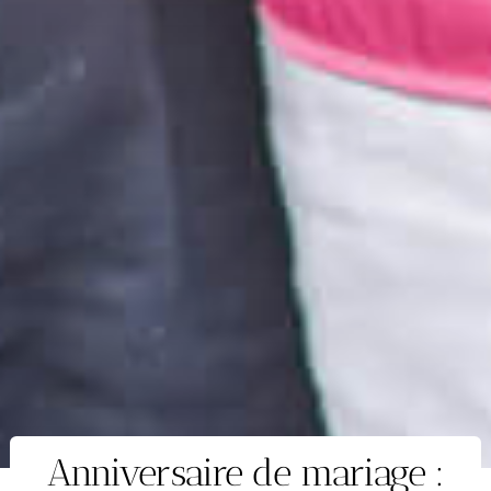
Anniversaire de mariage :