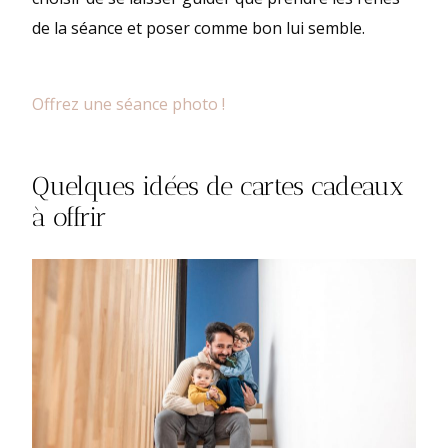
de la séance et poser comme bon lui semble.
Offrez une séance photo !
Quelques idées de cartes cadeaux
à offrir