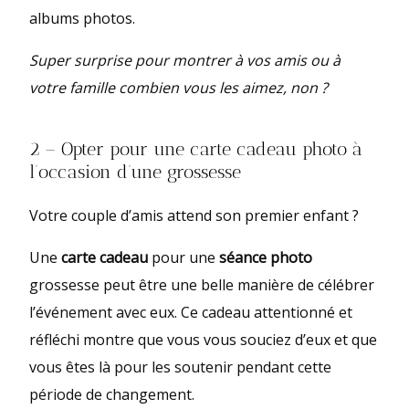
albums photos.
Super surprise pour montrer à vos amis ou à
votre famille combien vous les aimez, non ?
2 – Opter pour une carte cadeau photo à
l’occasion d’une grossesse
Votre couple d’amis attend son premier enfant ?
Une
carte cadeau
pour une
séance photo
grossesse peut être une belle manière de célébrer
l’événement avec eux. Ce cadeau attentionné et
réfléchi montre que vous vous souciez d’eux et que
vous êtes là pour les soutenir pendant cette
période de changement.