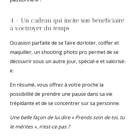
4 – Un cadeau qui incite son bénéficiaire
à s’octroyer du temps
Occasion parfaite de se faire dorloter, coiffer et
maquiller, un shooting photo pro permet de se
découvrir sous un autre jour, spécial-e et valorisé-
e.
En résumé, vous offrez à votre proche la
possibilité de prendre une pause dans sa vie
trépidante et de se concentrer sur sa personne.
Une belle façon de lui dire « Prends soin de toi, tu
le mérites », n’est-ce pas ?