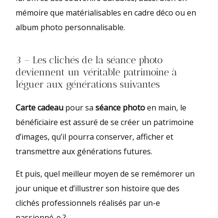
mémoire que matérialisables en cadre déco ou en
album photo personnalisable.
3 – Les clichés de la séance photo
deviennent un véritable patrimoine à
léguer aux générations suivantes
Carte cadeau
pour sa
séance photo
en main, le
bénéficiaire est assuré de se créer un patrimoine
d’images, qu’il pourra conserver, afficher et
transmettre aux générations futures.
Et puis, quel meilleur moyen de se remémorer un
jour unique et d’illustrer son histoire que des
clichés professionnels réalisés par un-e
passionné-e ?