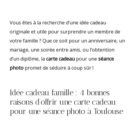
Vous êtes à la recherche d’une idée cadeau
originale et utile pour surprendre un membre de
votre famille ? Que ce soit pour un anniversaire, un
mariage, une soirée entre amis, ou l’obtention
d’un diplôme, la
carte cadeau
pour une
séance
photo
promet de séduire à coup sûr !
Idée cadeau famille : 4 bonnes
raisons d’offrir une carte cadeau
pour une séance photo à Toulouse