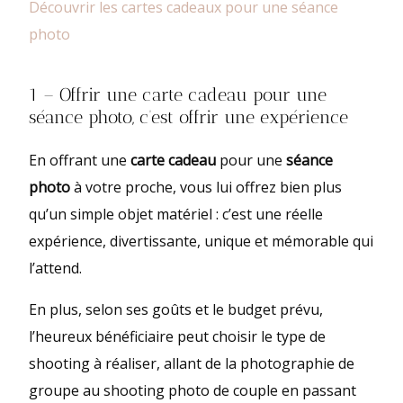
Découvrir les cartes cadeaux pour une séance
photo
1 – Offrir une carte cadeau pour une
séance photo, c’est offrir une expérience
En offrant une
carte cadeau
pour une
séance
photo
à votre proche, vous lui offrez bien plus
qu’un simple objet matériel : c’est une réelle
expérience, divertissante, unique et mémorable qui
l’attend.
En plus, selon ses goûts et le budget prévu,
l’heureux bénéficiaire peut choisir le type de
shooting à réaliser, allant de la photographie de
groupe au shooting photo de couple en passant