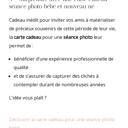
séance photo bébé et nouveau né
Cadeau inédit pour inviter vos amis à matérialiser
de précieux souvenirs de cette période de leur vie,
la
carte cadeau
pour une
séance photo
leur
permet de :
bénéficier d’une expérience professionnelle de
qualité
et de s’assurer de capturer des clichés à
contempler durant de nombreuses années
L’idée vous plaît ?
Découvrir la carte cadeau pour une séance photo