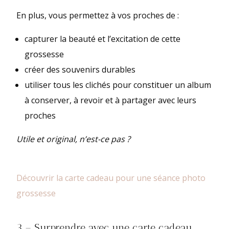
En plus, vous permettez à vos proches de :
capturer la beauté et l’excitation de cette
grossesse
créer des souvenirs durables
utiliser tous les clichés pour constituer un album
à conserver, à revoir et à partager avec leurs
proches
Utile et original, n’est-ce pas ?
Découvrir la carte cadeau pour une séance photo
grossesse
3 – Surprendre avec une carte cadeau