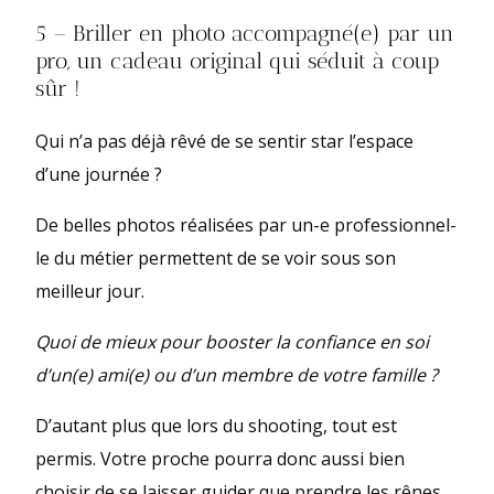
5 – Briller en photo accompagné(e) par un
pro, un cadeau original qui séduit à coup
sûr !
Qui n’a pas déjà rêvé de se sentir star l’espace
d’une journée ?
De belles photos réalisées par un-e professionnel-
le du métier permettent de se voir sous son
meilleur jour.
Quoi de mieux pour booster la confiance en soi
d’un(e) ami(e) ou d’un membre de votre famille ?
D’autant plus que lors du shooting, tout est
permis. Votre proche pourra donc aussi bien
choisir de se laisser guider que prendre les rênes