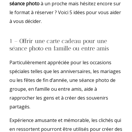
séance photo
à un proche mais hésitez encore sur
le format à réserver ? Voici 5 idées pour vous aider
à vous décider.
1 – Offrir une carte cadeau pour une
séance photo en famille ou entre amis
Particulièrement appréciée pour les occasions
spéciales telles que les anniversaires, les mariages
ou les fêtes de fin d’année, une séance photo de
groupe, en famille ou entre amis, aide à
rapprocher les gens et à créer des souvenirs
partagés.
Expérience amusante et mémorable, les clichés qui
en ressortent pourront être utilisés pour créer des