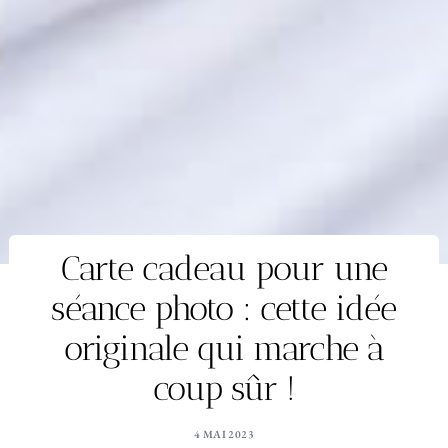
Carte cadeau pour une
séance photo : cette idée
originale qui marche à
coup sûr !
4 MAI 2023