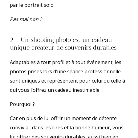
par le portrait solo.
Pas mal non ?
2 – Un shooting photo est un cadeau
unique créateur de souvenirs durables
Adaptables à tout profil et à tout événement, les
photos prises lors d’une séance professionnelle
sont uniques et représentent pour celui ou celle à
qui vous l’offrez un cadeau inestimable.
Pourquoi ?
Car en plus de lui offrir un moment de détente
convivial, dans les rires et la bonne humeur, vous
lui offrez des souvenirs durables, aussi bien en