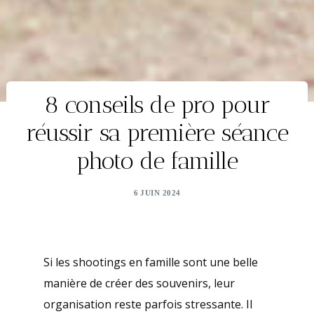
8 conseils de pro pour
réussir sa première séance
photo de famille
6 JUIN 2024
Si les shootings en famille sont une belle
manière de créer des souvenirs, leur
organisation reste parfois stressante. Il