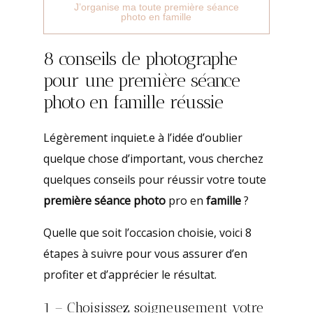
J’organise ma toute première séance
photo en famille
8 conseils de photographe
pour une première séance
photo en famille réussie
Légèrement inquiet.e à l’idée d’oublier
quelque chose d’important, vous cherchez
quelques conseils pour réussir votre toute
première séance photo
pro en
famille
?
Quelle que soit l’occasion choisie, voici 8
étapes à suivre pour vous assurer d’en
profiter et d’apprécier le résultat.
1 – Choisissez soigneusement votre