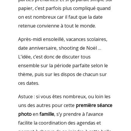
papier, c’est parfois plus compliqué quand
on est nombreux car il faut que la date
retenue convienne à tout le monde.
Après-midi ensoleillé, vacances scolaires,
date anniversaire, shooting de Noël …
L’idée, c’est donc de discuter tous
ensemble sur la période parfaite selon le
thème, puis sur les dispos de chacun sur
ces dates.
Astuce : si vous êtes nombreux, ou loin les
uns des autres pour cette
première séance
photo
en
famille
, s’y prendre à l’avance
facilite la coordination des agendas et