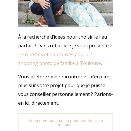
À la recherche d’idées pour choisir le lieu
parfait ? Dans cet article je vous présente
8
lieux testés et approuvés pour un
shooting photo de famille à Toulouse
.
Vous préférez me rencontrer et m’en dire
plus sur votre projet pour que je puisse
vous conseiller personnellement ? Parlons-
en ici, directement.
Je réserve ma séance photo en famille à
Toulouse