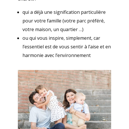
qui a déjà une signification particulière
pour votre famille (votre parc préféré,
votre maison, un quartier …)
ou qui vous inspire, simplement, car
l’essentiel est de vous sentir à l’aise et en
harmonie avec l’environnement