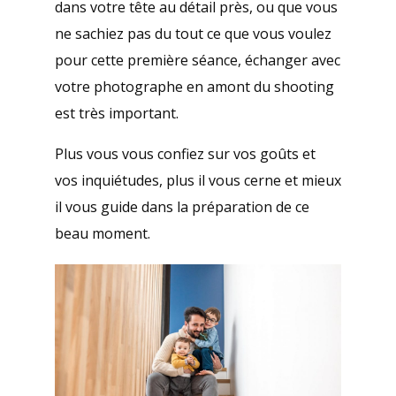
dans votre tête au détail près, ou que vous
ne sachiez pas du tout ce que vous voulez
pour cette première séance, échanger avec
votre photographe en amont du shooting
est très important.
Plus vous vous confiez sur vos goûts et
vos inquiétudes, plus il vous cerne et mieux
il vous guide dans la préparation de ce
beau moment.