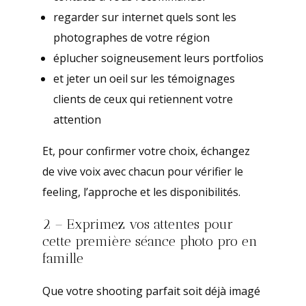
regarder sur internet quels sont les
photographes de votre région
éplucher soigneusement leurs portfolios
et jeter un oeil sur les témoignages
clients de ceux qui retiennent votre
attention
Et, pour confirmer votre choix, échangez
de vive voix avec chacun pour vérifier le
feeling, l’approche et les disponibilités.
2 – Exprimez vos attentes pour
cette première séance photo pro en
famille
Que votre shooting parfait soit déjà imagé