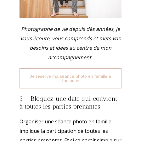
Photographe de vie depuis dès années, je
vous écoute, vous comprends et mets vos
besoins et idées au centre de mon
accompagnement.
Je réserve ma séance photo en famille à
Toulouse
3 – Bloquez une date qui convient
à toutes les parties prenantes
Organiser une séance photo en famille
implique la participation de toutes les
parties prenantes. Et si ça paraît simple sur