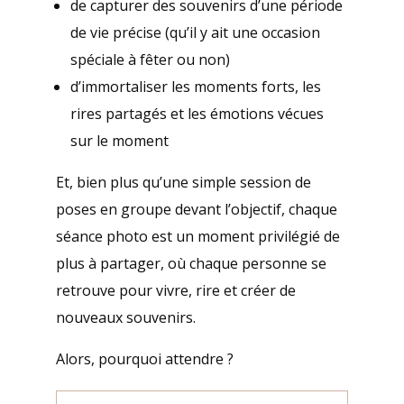
de capturer des souvenirs d’une période
de vie précise (qu’il y ait une occasion
spéciale à fêter ou non)
d’immortaliser les moments forts, les
rires partagés et les émotions vécues
sur le moment
Et, bien plus qu’une simple session de
poses en groupe devant l’objectif, chaque
séance photo est un moment privilégié de
plus à partager, où chaque personne se
retrouve pour vivre, rire et créer de
nouveaux souvenirs.
Alors, pourquoi attendre ?