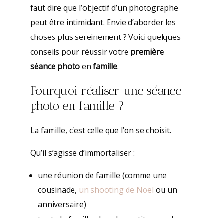
faut dire que l’objectif d’un photographe
peut être intimidant. Envie d’aborder les
choses plus sereinement ? Voici quelques
conseils pour réussir votre
première
séance photo
en
famille
.
Pourquoi réaliser une séance
photo en famille ?
La famille, c’est celle que l’on se choisit.
Qu’il s’agisse d’immortaliser :
une réunion de famille (comme une
cousinade,
un shooting de Noël
ou un
anniversaire)