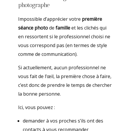
photographe
Impossible d’apprécier votre
première
séance photo
de
famille
et les clichés qui
en ressortent si le professionnel choisi ne
vous correspond pas (en termes de style
comme de communication).
Si actuellement, aucun professionnel ne
vous fait de l’œil, la première chose à faire,
c’est donc de prendre le temps de chercher
la bonne personne.
Ici, vous pouvez :
demander à vos proches s’ils ont des
contacts à vous recommander