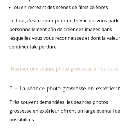
ou en recréant des scènes de films célèbres
Le tout, c’est d’opter pour un thème qui vous parle
personnellement afin de créer des images dans
lesquelles vous vous reconnaissez et dont la valeur
sentimentale perdure
Réserver une séance photo grossesse à Toulouse
7 – La séance photo grossesse en extérieur
Très souvent demandées, les séances photos
grossesse en extérieur offrent un large éventail de
possibilités.