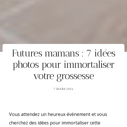
Futures mamans : 7 idées
photos pour immortaliser
votre grossesse
7 MARS 2024
Vous attendez un heureux évènement et vous
cherchez des idées pour immortaliser cette