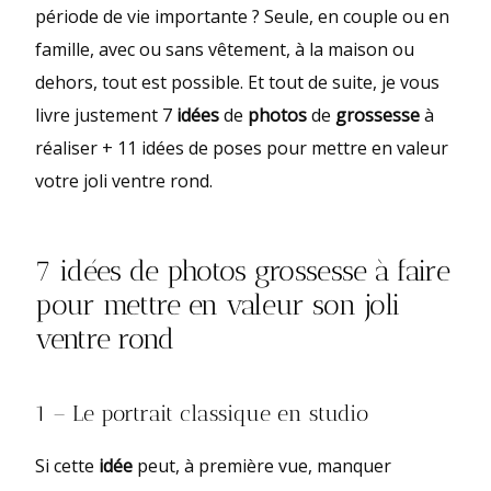
période de vie importante ? Seule, en couple ou en
famille, avec ou sans vêtement, à la maison ou
dehors, tout est possible. Et tout de suite, je vous
livre justement 7
idées
de
photos
de
grossesse
à
réaliser + 11 idées de poses pour mettre en valeur
votre joli ventre rond.
7 idées de photos grossesse à faire
pour mettre en valeur son joli
ventre rond
1 – Le portrait classique en studio
Si cette
idée
peut, à première vue, manquer