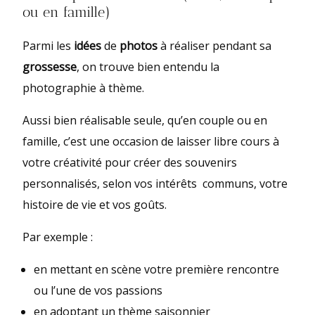
ou en famille)
Parmi les
idées
de
photos
à réaliser pendant sa
grossesse
, on trouve bien entendu la
photographie à thème.
Aussi bien réalisable seule, qu’en couple ou en
famille, c’est une occasion de laisser libre cours à
votre créativité pour créer des souvenirs
personnalisés, selon vos intérêts communs, votre
histoire de vie et vos goûts.
Par exemple :
en mettant en scène votre première rencontre
ou l’une de vos passions
en adoptant un thème saisonnier