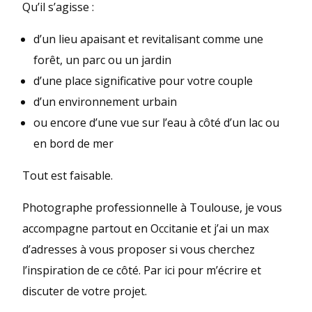
Qu’il s’agisse :
d’un lieu apaisant et revitalisant comme une
forêt, un parc ou un jardin
d’une place significative pour votre couple
d’un environnement urbain
ou encore d’une vue sur l’eau à côté d’un lac ou
en bord de mer
Tout est faisable.
Photographe professionnelle à Toulouse, je vous
accompagne partout en Occitanie et j’ai un max
d’adresses à vous proposer si vous cherchez
l’inspiration de ce côté. Par ici pour m’écrire et
discuter de votre projet.