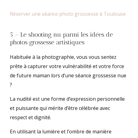
Réserver une séance photo grossesse à Toulouse
5 – Le shooting nu parmi les idées de
photos grossesse artistiques
Habituée à la photographie, vous vous sentez
prête à capturer votre vulnérabilité et votre force
de future maman lors d’une séance grossesse nue
?
La nudité est une forme d’expression personnelle
et puissante qui mérite d’être célébrée avec
respect et dignité.
En utilisant la lumière et l’ombre de manière