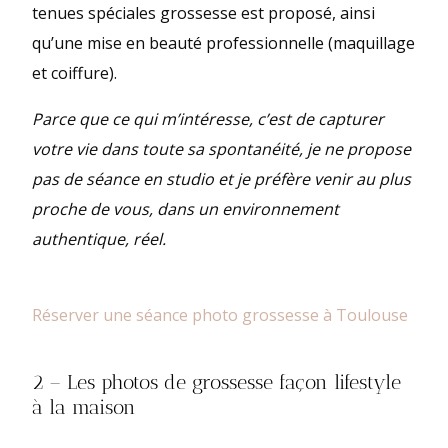
tenues spéciales grossesse est proposé, ainsi
qu’une mise en beauté professionnelle (maquillage
et coiffure).
Parce que ce qui m’intéresse, c’est de capturer
votre vie dans toute sa spontanéité, je ne propose
pas de séance en studio et je préfère venir au plus
proche de vous, dans un environnement
authentique, réel.
Réserver une séance photo grossesse à Toulouse
2 – Les photos de grossesse façon lifestyle
à la maison