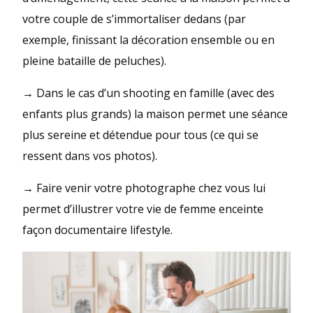
votre couple de s’immortaliser dedans (par
exemple, finissant la décoration ensemble ou en
pleine bataille de peluches).
→ Dans le cas d’un shooting en famille (avec des
enfants plus grands) la maison permet une séance
plus sereine et détendue pour tous (ce qui se
ressent dans vos photos).
→ Faire venir votre photographe chez vous lui
permet d’illustrer votre vie de femme enceinte
façon documentaire lifestyle.