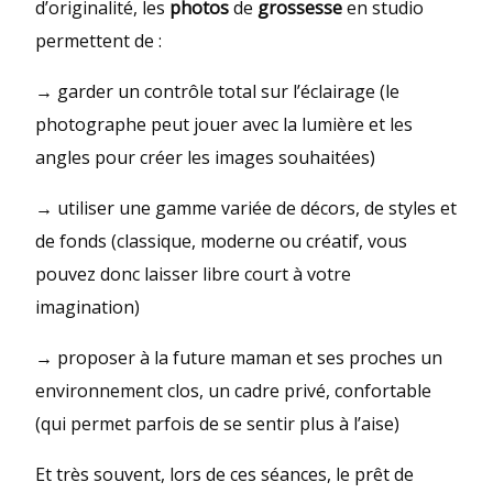
d’originalité, les
photos
de
grossesse
en studio
permettent de :
→ garder un contrôle total sur l’éclairage (le
photographe peut jouer avec la lumière et les
angles pour créer les images souhaitées)
→ utiliser une gamme variée de décors, de styles et
de fonds (classique, moderne ou créatif, vous
pouvez donc laisser libre court à votre
imagination)
→ proposer à la future maman et ses proches un
environnement clos, un cadre privé, confortable
(qui permet parfois de se sentir plus à l’aise)
Et très souvent, lors de ces séances, le prêt de