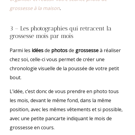
grossesse à la maison
.
3 – Les photographies qui retracent la
grossesse mois par mois
Parmi les
idées
de
photos
de
grossesse
à réaliser
chez soi, celle-ci vous permet de créer une
chronologie visuelle de la poussée de votre petit
bout.
L’idée, c’est donc de vous prendre en photo tous
les mois, devant le même fond, dans la même
position, avec les mêmes vêtements et si possible,
avec une petite pancarte indiquant le mois de
grossesse en cours.