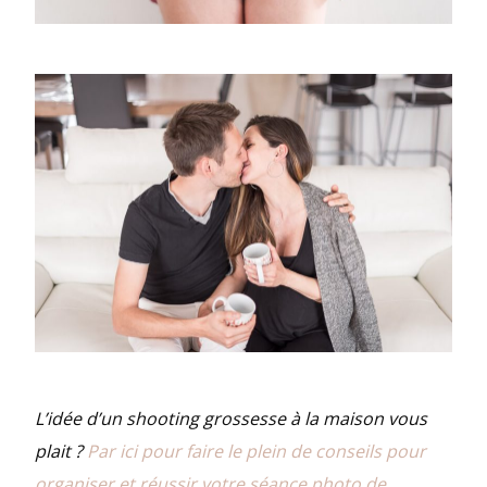
L’idée d’un shooting grossesse à la maison vous
plait ?
Par ici pour faire le plein de conseils pour
organiser et réussir votre séance photo de