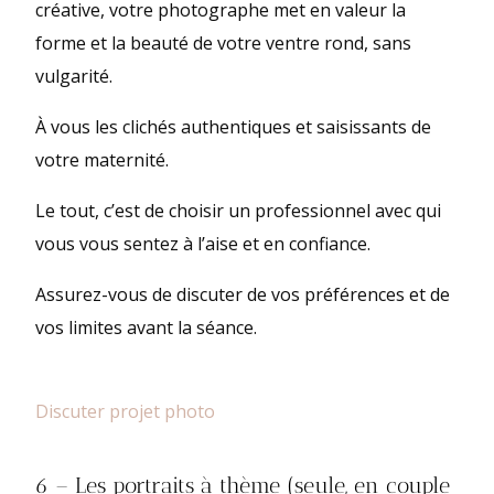
créative, votre photographe met en valeur la
forme et la beauté de votre ventre rond, sans
vulgarité.
À vous les clichés authentiques et saisissants de
votre maternité.
Le tout, c’est de choisir un professionnel avec qui
vous vous sentez à l’aise et en confiance.
Assurez-vous de discuter de vos préférences et de
vos limites avant la séance.
Discuter projet photo
6 – Les portraits à thème (seule, en couple