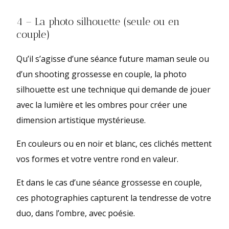
4 – La photo silhouette (seule ou en
couple)
Qu’il s’agisse d’une séance future maman seule ou
d’un shooting grossesse en couple, la photo
silhouette est une technique qui demande de jouer
avec la lumière et les ombres pour créer une
dimension artistique mystérieuse.
En couleurs ou en noir et blanc, ces clichés mettent
vos formes et votre ventre rond en valeur.
Et dans le cas d’une séance grossesse en couple,
ces photographies capturent la tendresse de votre
duo, dans l’ombre, avec poésie.