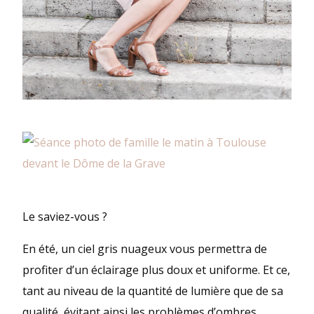
Le saviez-vous ?
En été, un ciel gris nuageux vous permettra de
profiter d’un éclairage plus doux et uniforme. Et ce,
tant au niveau de la quantité de lumière que de sa
qualité, évitant ainsi les problèmes d’ombres