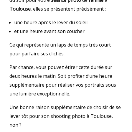
du soir pour votre
séance photo
de
famille
à
Toulouse
, elles se présentent précisément :
une heure après le lever du soleil
et une heure avant son coucher
Ce qui représente un laps de temps très court
pour parfaire ses clichés.
Par chance, vous pouvez étirer cette durée sur
deux heures le matin. Soit profiter d’une heure
supplémentaire pour réaliser vos portraits sous
une lumière exceptionnelle.
Une bonne raison supplémentaire de choisir de se
lever tôt pour son shooting photo à Toulouse,
non ?