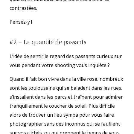
contrastées.
Pensez-y !
#2 – La quantité de passants
L’idée de sentir le regard des passants curieux sur
vous pendant votre shooting vous inquiète ?
Quand il fait bon vivre dans la ville rose, nombreux
sont les toulousains qui se baladent dans les rues,
s’installent dans les parcs et traînent pour admirer
tranquillement le coucher de soleil. Plus difficile
alors de trouver un lieu sympa pour vous faire
photographier sans des inconnus qui se faufilent
sur vos clichés, ou qui prennent le temps de vous