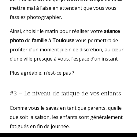
mettre mal à l’aise en attendant que vous vous
fassiez photographier.
Ainsi, choisir le matin pour réaliser votre
séance
photo
de
famille
à
Toulouse
vous permettra de
profiter d’un moment plein de discrétion, au cœur
d’une ville presque à vous, l’espace d’un instant.
Plus agréable, n’est-ce pas ?
#3 – Le niveau de fatigue de vos enfants
Comme vous le savez en tant que parents, quelle
que soit la saison, les enfants sont généralement
fatigués en fin de journée.