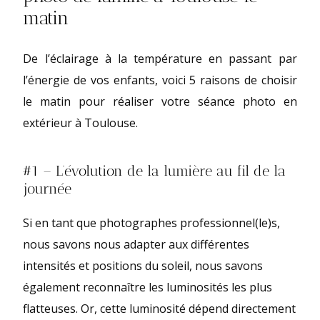
matin
De l’éclairage à la température en passant par
l’énergie de vos enfants, voici 5 raisons de choisir
le matin pour réaliser votre séance photo en
extérieur à Toulouse.
#1 – L’évolution de la lumière au fil de la
journée
Si en tant que photographes professionnel(le)s,
nous savons nous adapter aux différentes
intensités et positions du soleil, nous savons
également reconnaître les luminosités les plus
flatteuses. Or, cette luminosité dépend directement