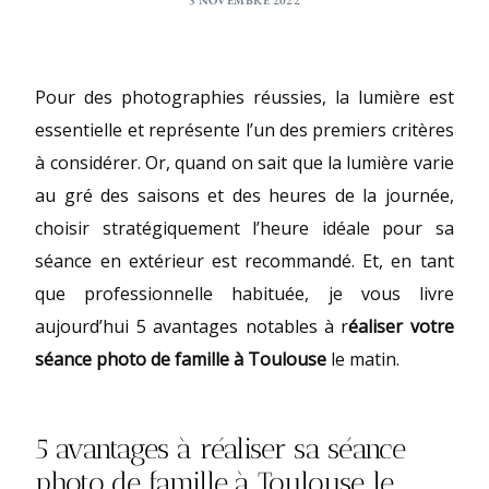
Pour des photographies réussies, la lumière est
essentielle et représente l’un des premiers critères
à considérer. Or, quand on sait que la lumière varie
au gré des saisons et des heures de la journée,
choisir stratégiquement l’heure idéale pour sa
séance en extérieur est recommandé. Et, en tant
que professionnelle habituée, je vous livre
aujourd’hui 5 avantages notables à r
éaliser votre
séance photo de famille à Toulouse
le matin.
5 avantages à réaliser sa séance
photo de famille à Toulouse le