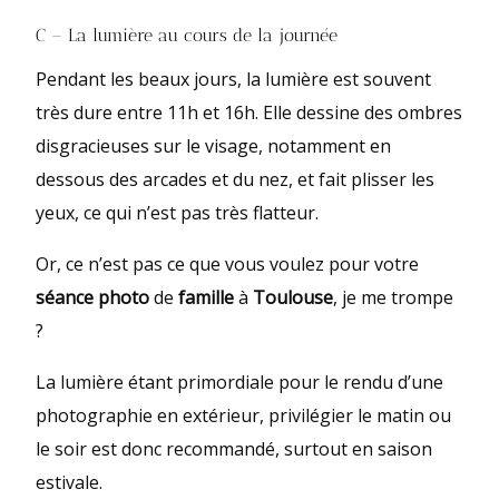
C – La lumière au cours de la journée
Pendant les beaux jours, la lumière est souvent
très dure entre 11h et 16h. Elle dessine des ombres
disgracieuses sur le visage, notamment en
dessous des arcades et du nez, et fait plisser les
yeux, ce qui n’est pas très flatteur.
Or, ce n’est pas ce que vous voulez pour votre
séance photo
de
famille
à
Toulouse
, je me trompe
?
La lumière étant primordiale pour le rendu d’une
photographie en extérieur, privilégier le matin ou
le soir est donc recommandé, surtout en saison
estivale.