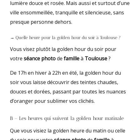
lumière douce et rosée. Mais aussi et surtout d’une
ville ensommeillée, tranquille et silencieuse, sans
presque personne dehors.
→ Quelle heure pour la golden hour du soir à Toulouse ?
Vous visez plutôt la golden hour du soir pour
votre
séance photo
de
famille
à
Toulouse
?
De 17h en hiver à 22h en été, la golden hour du
soir vous laisse découvrir des teintes chaudes,
douces et dorées, passant par toutes les nuances
d’oranger pour sublimer vos clichés.
B – Les heures qui suivent la golden hour matinale
Que vous visiez la golden heure du matin ou celle