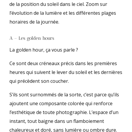
de la position du soleil dans le ciel. Zoom sur
l’évolution de la lumière et les différentes plages
horaires de la journée.
A – Les golden hours
La golden hour, ça vous parle ?
Ce sont deux créneaux précis dans les premières
heures qui suivent le lever du soleil et les dernières
qui précèdent son coucher.
S’ils sont surnommés de la sorte, c’est parce qu’ils
ajoutent une composante colorée qui renforce
l’esthétique de toute photographie. L’espace d’un
instant, tout baigne dans un flamboiement
chaleureux et doré, sans lumière ou ombre dure.