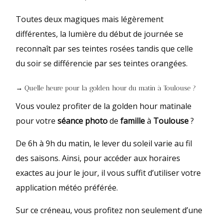
Toutes deux magiques mais légèrement
différentes, la lumière du début de journée se
reconnaît par ses teintes rosées tandis que celle
du soir se différencie par ses teintes orangées.
→ Quelle heure pour la golden hour du matin à Toulouse ?
Vous voulez profiter de la golden hour matinale
pour votre
séance photo
de
famille
à
Toulouse
?
De 6h à 9h du matin, le lever du soleil varie au fil
des saisons. Ainsi, pour accéder aux horaires
exactes au jour le jour, il vous suffit d’utiliser votre
application météo préférée.
Sur ce créneau, vous profitez non seulement d’une