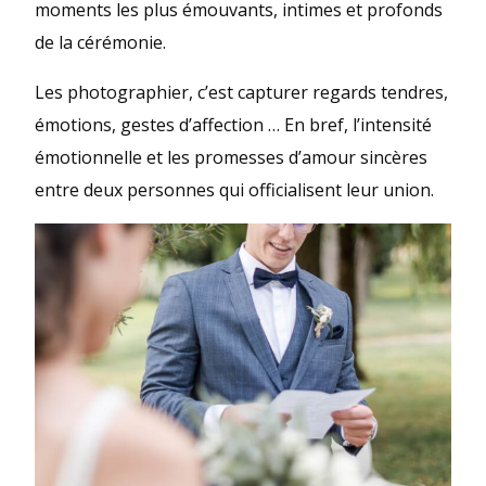
moments les plus émouvants, intimes et profonds
de la cérémonie.
Les photographier, c’est capturer regards tendres,
émotions, gestes d’affection … En bref, l’intensité
émotionnelle et les promesses d’amour sincères
entre deux personnes qui officialisent leur union.