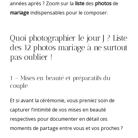
années après ? Zoom sur la
liste
des
photos
de
mariage
indispensables pour le composer.
Quoi photographier le jour J ? Liste
des 12 photos mariage à ne surtout
pas oublier !
1 – Mises en beauté et préparatifs du
couple
Et si avant la cérémonie, vous preniez soin de
capturer l’intimité de vos mises en beauté
respectives pour documenter en détail ces
moments de partage entre vous et vos proches ?