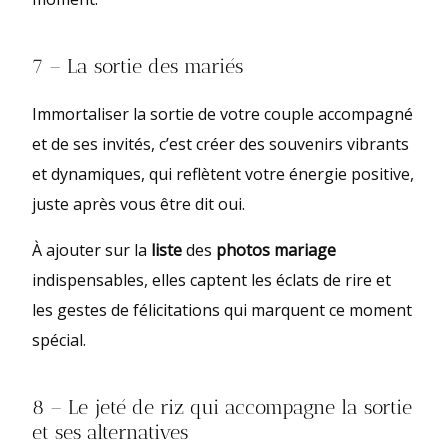
7 – La sortie des mariés
Immortaliser la sortie de votre couple accompagné
et de ses invités, c’est créer des souvenirs vibrants
et dynamiques, qui reflètent votre énergie positive,
juste après vous être dit oui.
À ajouter sur la
liste
des
photos mariage
indispensables, elles captent les éclats de rire et
les gestes de félicitations qui marquent ce moment
spécial.
8 – Le jeté de riz qui accompagne la sortie
et ses alternatives