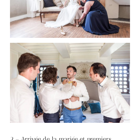
2 – Arrivée de la mariée et premiers