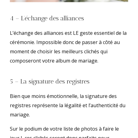
4 – L’échange des alliances
L’échange des alliances est LE geste essentiel de la
cérémonie. Impossible donc de passer à côté au
moment de choisir les meilleurs clichés qui
composeront votre album de mariage.
5 – La signature des registres
Bien que moins émotionnelle, la signature des
registres représente la légalité et l’authenticité du
mariage.
Sur le podium de votre liste de photos à faire le