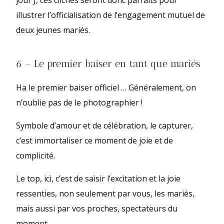
jour J, ces clichés seront donc parfaits pour
illustrer l’officialisation de l’engagement mutuel de
deux jeunes mariés.
6 – Le premier baiser en tant que mariés
Ha le premier baiser officiel … Généralement, on
n’oublie pas de le photographier !
Symbole d’amour et de célébration, le capturer,
c’est immortaliser ce moment de joie et de
complicité.
Le top, ici, c’est de saisir l’excitation et la joie
ressenties, non seulement par vous, les mariés,
mais aussi par vos proches, spectateurs du
moment.