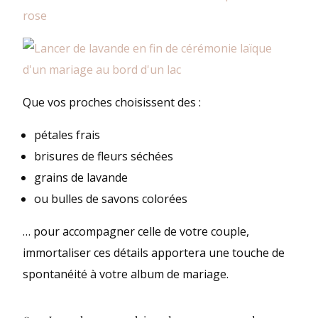
Que vos proches choisissent des :
pétales frais
brisures de fleurs séchées
grains de lavande
ou bulles de savons colorées
… pour accompagner celle de votre couple,
immortaliser ces détails apportera une touche de
spontanéité à votre album de mariage.