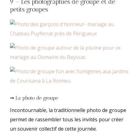
9 – Les photographies de groupe et de
petits groupes
⇒ La photo de groupe
Incontournable, la traditionnelle photo de groupe
permet de rassembler tous les invités pour créer
un souvenir collectif de cette journée.