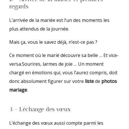
regards
L’arrivée de la mariée est l’un des moments les
plus attendus de la journée.
Mais ça, vous le savez déjà, n’est-ce pas ?
Ce moment où le marié découvre sa belle … Et vice-
versa.Sourires, larmes de joie … Un moment
chargé en émotions qui, vous l’aurez compris, doit
donc absolument figurer sur votre
liste
de
photos
mariage
.
3 – L’échange des vœux
L’échange des vœux aussi compte parmi les