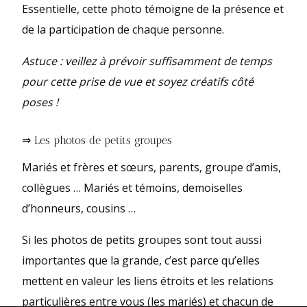
Essentielle, cette photo témoigne de la présence et
de la participation de chaque personne.
Astuce : veillez à prévoir suffisamment de temps
pour cette prise de vue et soyez créatifs côté
poses !
⇒ Les photos de petits groupes
Mariés et frères et sœurs, parents, groupe d’amis,
collègues … Mariés et témoins, demoiselles
d’honneurs, cousins …
Si les photos de petits groupes sont tout aussi
importantes que la grande, c’est parce qu’elles
mettent en valeur les liens étroits et les relations
particulières entre vous (les mariés) et chacun de