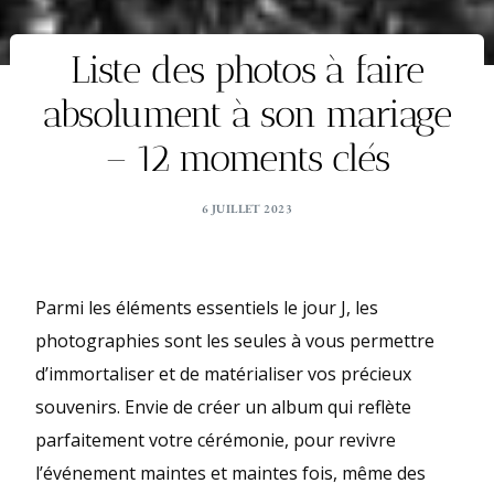
Liste des photos à faire
absolument à son mariage
– 12 moments clés
6 JUILLET 2023
Parmi les éléments essentiels le jour J, les
photographies sont les seules à vous permettre
d’immortaliser et de matérialiser vos précieux
souvenirs. Envie de créer un album qui reflète
parfaitement votre cérémonie, pour revivre
l’événement maintes et maintes fois, même des