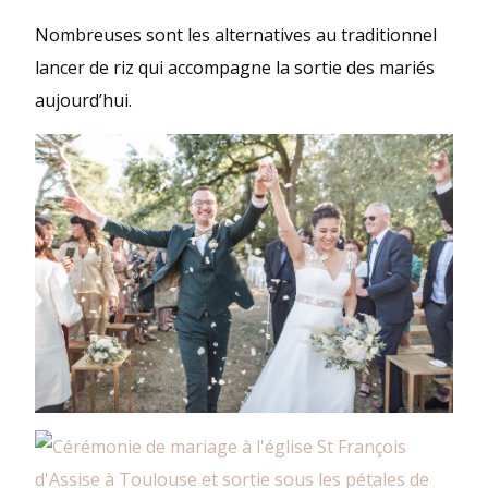
Nombreuses sont les alternatives au traditionnel
lancer de riz qui accompagne la sortie des mariés
aujourd’hui.