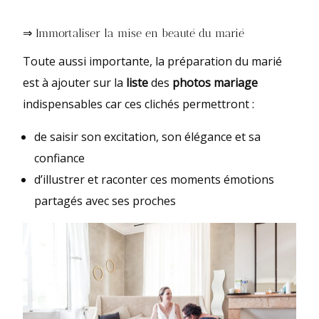
⇒ Immortaliser la mise en beauté du marié
Toute aussi importante, la préparation du marié
est à ajouter sur la
liste
des
photos mariage
indispensables car ces clichés permettront :
de saisir son excitation, son élégance et sa
confiance
d’illustrer et raconter ces moments émotions
partagés avec ses proches