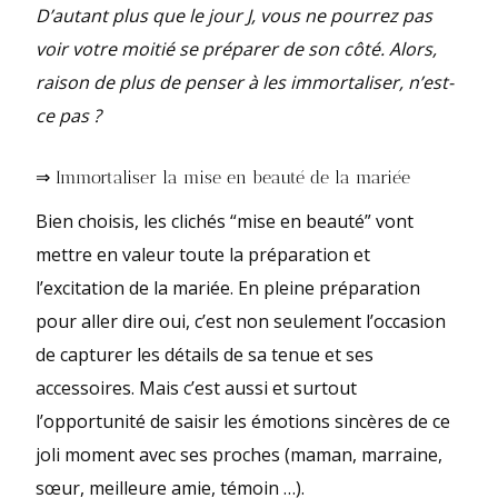
D’autant plus que le jour J, vous ne pourrez pas
voir votre moitié se préparer de son côté. Alors,
raison de plus de penser à les immortaliser, n’est-
ce pas ?
⇒ Immortaliser la mise en beauté de la mariée
Bien choisis, les clichés “mise en beauté” vont
mettre en valeur toute la préparation et
l’excitation de la mariée. En pleine préparation
pour aller dire oui, c’est non seulement l’occasion
de capturer les détails de sa tenue et ses
accessoires. Mais c’est aussi et surtout
l’opportunité de saisir les émotions sincères de ce
joli moment avec ses proches (maman, marraine,
sœur, meilleure amie, témoin …).