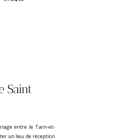
e Saint
riage entre le Tarn-et-
ter un lieu de réception