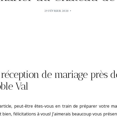
29 FÉVRIER 2020
 réception de mariage près d
ble Val
article, peut-être êtes-vous en train de préparer votre ma
t bien, félicitations à vous! J’aimerais beaucoup vous présen