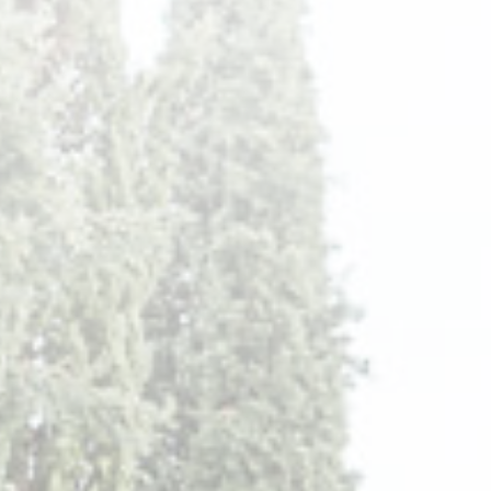
Naissance
Famille