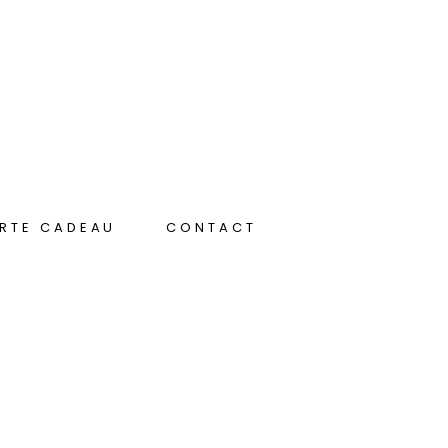
RTE CADEAU
CONTACT