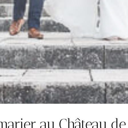
marier au Château de