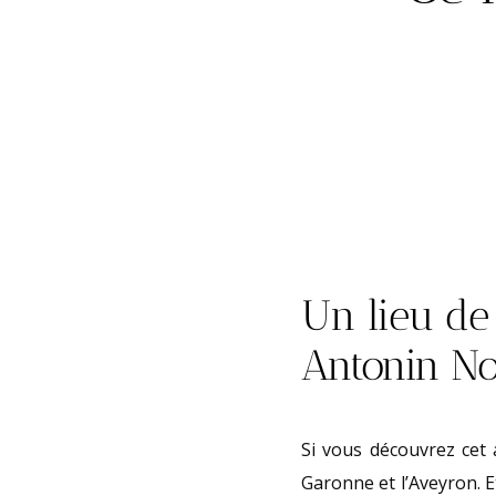
Un lieu de
Antonin No
Si vous découvrez cet 
Garonne et l’Aveyron. E