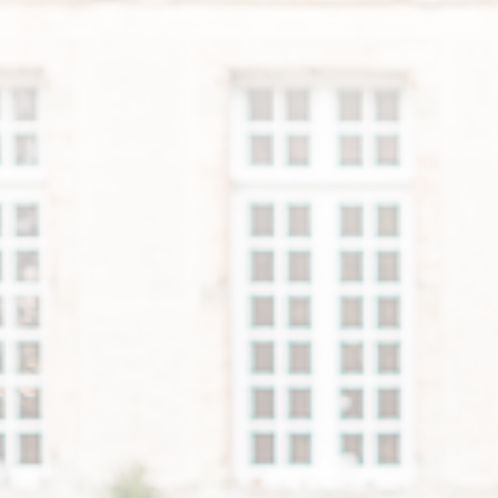
Naissance
Famille