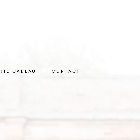
RTE CADEAU
CONTACT