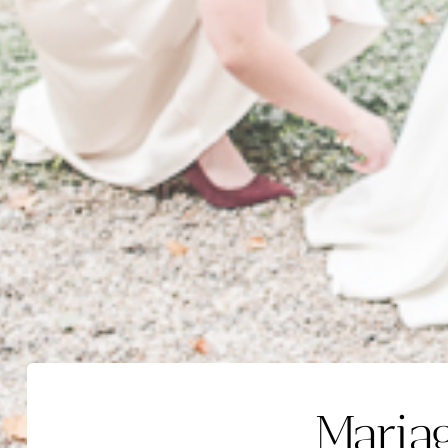
Maria