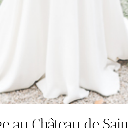
ge au Château de Sain