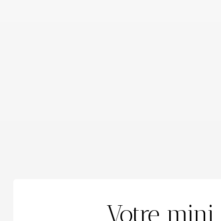
Votre mini