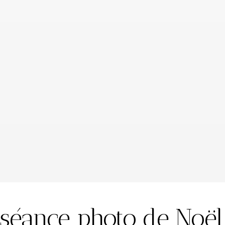
 séance photo de Noël