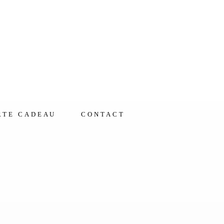
RTE CADEAU
CONTACT