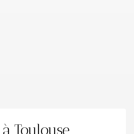
 à Toulouse