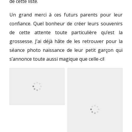
de cette liste.
Un grand merci à ces futurs parents pour leur
confiance. Quel bonheur de créer leurs souvenirs
de cette attente toute particulière qu’est la
grossesse. J’ai déjà hâte de les retrouver pour la
séance photo naissance de leur petit garçon qui
s’annonce toute aussi magique que celle-ci!