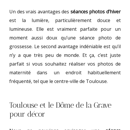
Un des vrais avantages des
séances photos d’hiver
est la lumière, particulièrement douce et
lumineuse. Elle est vraiment parfaite pour un
moment aussi doux qu’une séance photo de
grossesse. Le second avantage indéniable est qu’il
n’y a que très peu de monde. Et ça, c’est juste
parfait si vous souhaitez réaliser vos photos de
maternité dans un endroit habituellement
fréquenté, tel que le centre-ville de Toulouse.
Toulouse et le Dôme de la Grave
pour décor