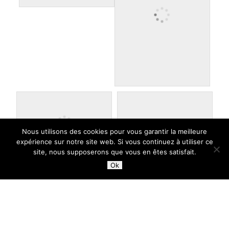
Nous utilisons des cookies pour vous garantir la meilleure
expérience sur notre site web. Si vous continuez à utiliser ce
site, nous supposerons que vous en êtes satisfait.
Ok