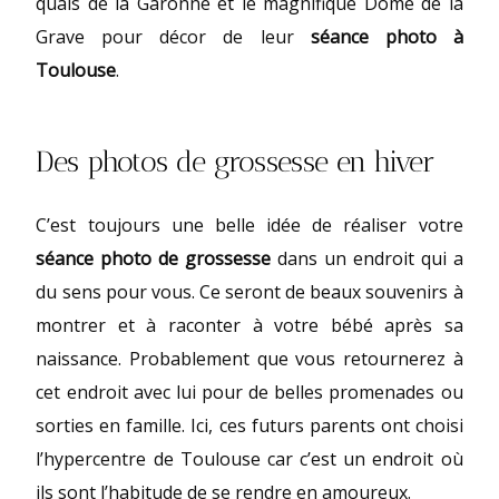
quais de la Garonne et le magnifique Dôme de la
Grave pour décor de leur
séance photo à
Toulouse
.
Des photos de grossesse en hiver
C’est toujours une belle idée de réaliser votre
séance photo de grossesse
dans un endroit qui a
du sens pour vous. Ce seront de beaux souvenirs à
montrer et à raconter à votre bébé après sa
naissance. Probablement que vous retournerez à
cet endroit avec lui pour de belles promenades ou
sorties en famille. Ici, ces futurs parents ont choisi
l’hypercentre de Toulouse car c’est un endroit où
ils sont l’habitude de se rendre en amoureux.