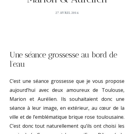
27 AVRIL 2016
Une séance grossesse au bord de
l’eau
C’est une séance grossesse que je vous propose
aujourd’hui avec deux amoureux de Toulouse,
Marion et Aurélien. Ils souhaitaient donc une
séance à leur image, en extérieur, au cœur de la
ville et de l’emblématique brique rose toulousaine.
C’est donc tout naturellement qu’ils ont choisi les