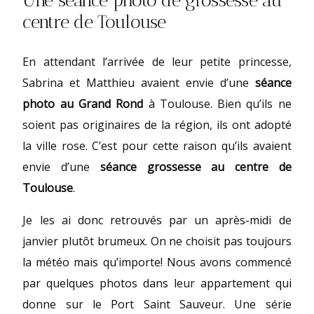
Une séance photo de grossesse au
centre de Toulouse
En attendant l’arrivée de leur petite princesse,
Sabrina et Matthieu avaient envie d’une
séance
photo au Grand Rond
à Toulouse. Bien qu’ils ne
soient pas originaires de la région, ils ont adopté
la ville rose. C’est pour cette raison qu’ils avaient
envie d’une
séance grossesse au centre de
Toulouse
.
Je les ai donc retrouvés par un après-midi de
janvier plutôt brumeux. On ne choisit pas toujours
la météo mais qu’importe! Nous avons commencé
par quelques photos dans leur appartement qui
donne sur le Port Saint Sauveur. Une série