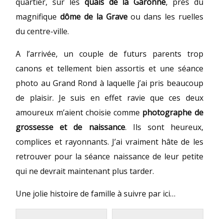
quartier, sur les
quais de la Garonne
, près du
magnifique
dôme de la Grave
ou dans les ruelles
du centre-ville.
A l’arrivée, un couple de futurs parents trop
canons et tellement bien assortis et une séance
photo au Grand Rond à laquelle j’ai pris beaucoup
de plaisir. Je suis en effet ravie que ces deux
amoureux m’aient choisie comme
photographe de
grossesse et de naissance
. Ils sont heureux,
complices et rayonnants. J’ai vraiment hâte de les
retrouver pour la séance naissance de leur petite
qui ne devrait maintenant plus tarder.
Une jolie histoire de famille à suivre par ici…