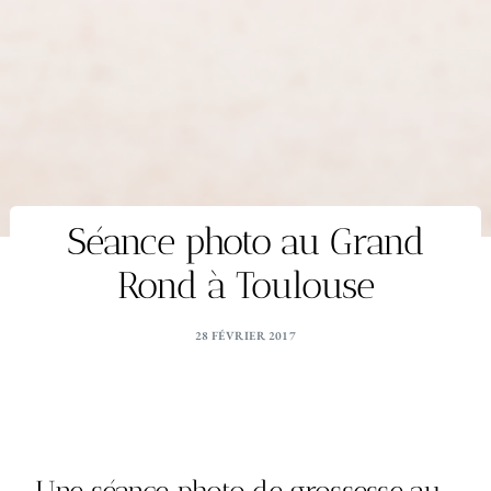
Séance photo au Grand
Rond à Toulouse
28 FÉVRIER 2017