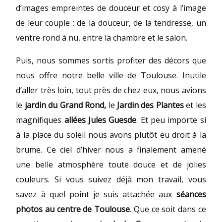
d’images empreintes de douceur et cosy à l’image
de leur couple : de la douceur, de la tendresse, un
ventre rond à nu, entre la chambre et le salon.
Puis, nous sommes sortis profiter des décors que
nous offre notre belle ville de Toulouse. Inutile
d’aller très loin, tout près de chez eux, nous avions
le
jardin du Grand Rond,
le
Jardin des Plantes
et les
magnifiques
allées Jules Guesde
. Et peu importe si
à la place du soleil nous avons plutôt eu droit à la
brume. Ce ciel d’hiver nous a finalement amené
une belle atmosphère toute douce et de jolies
couleurs. Si vous suivez déjà mon travail, vous
savez à quel point je suis attachée aux
séances
photos au centre de Toulouse
. Que ce soit dans ce