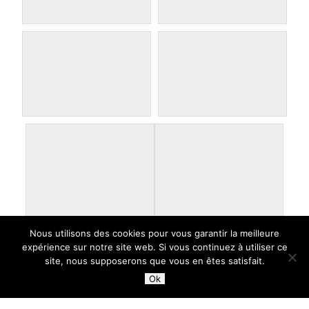
Nous utilisons des cookies pour vous garantir la meilleure
expérience sur notre site web. Si vous continuez à utiliser ce
site, nous supposerons que vous en êtes satisfait.
Ok