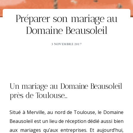
Préparer son mariage au
Domaine Beausoleil
3 NOVEMBRE 2017
Un mariage au Domaine Beausoleil
près de Toulouse…
Situé à Merville, au nord de Toulouse, le Domaine
Beausoleil est un lieu de réception dédié aussi bien
aux mariages qu’aux entreprises. Et aujourd’hui,