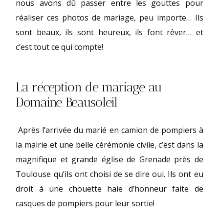
nous avons dû passer entre les gouttes pour
réaliser ces photos de mariage, peu importe… Ils
sont beaux, ils sont heureux, ils font rêver… et
c’est tout ce qui compte!
La réception de mariage au
Domaine Beausoleil
Après l’arrivée du marié en camion de pompiers à
la mairie et une belle cérémonie civile, c’est dans la
magnifique et grande église de Grenade près de
Toulouse qu’ils ont choisi de se dire oui. Ils ont eu
droit à une chouette haie d’honneur faite de
casques de pompiers pour leur sortie!