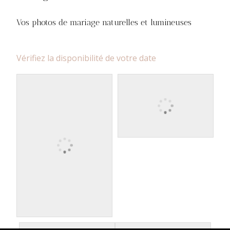
Vos photos de mariage naturelles et lumineuses
Vérifiez la disponibilité de votre date