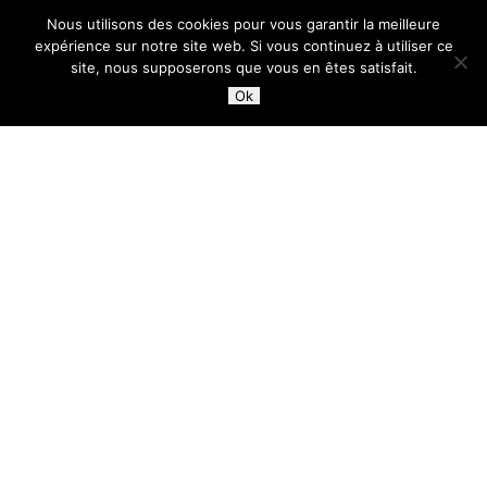
Nous utilisons des cookies pour vous garantir la meilleure
expérience sur notre site web. Si vous continuez à utiliser ce
site, nous supposerons que vous en êtes satisfait.
Ok