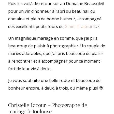
Puis les voilà de retour sur au Domaine Beausoleil
pour un vin d’honneur à l’abri du beau hall du
domaine et plein de bonne humeur, accompagné
des excellents petits fours de
Gimm Traiteur
! 🙂
Un magnifique mariage en somme, que j’ai pris
beaucoup de plaisir à photographier. Un couple de
mariés adorables, que j’ai pris beaucoup de plaisir
à rencontrer et à accompagner pour ce moment
fort de leur vie à deux…
Je vous souhaite une belle route et beaucoup de
bonheur encore, à deux, à trois, ou même plus! 🙂
Christelle Lacour – Photographe de
mariage à Toulouse