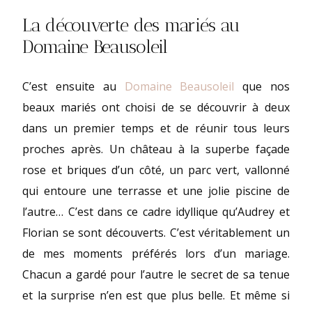
La découverte des mariés au
Domaine Beausoleil
C’est ensuite au
Domaine Beausoleil
que nos
beaux mariés ont choisi de se découvrir à deux
dans un premier temps et de réunir tous leurs
proches après. Un château à la superbe façade
rose et briques d’un côté, un parc vert, vallonné
qui entoure une terrasse et une jolie piscine de
l’autre… C’est dans ce cadre idyllique qu’Audrey et
Florian se sont découverts. C’est véritablement un
de mes moments préférés lors d’un mariage.
Chacun a gardé pour l’autre le secret de sa tenue
et la surprise n’en est que plus belle. Et même si