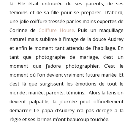
là. Elle était entourée de ses parents, de ses
témoins et de sa fille pour se préparer. D’abord,
une jolie coiffure tressée par les mains expertes de
Corinne de
Coiffure House
. Puis un maquillage
naturel mais sublime à l’image de la douce Audrey
et enfin le moment tant attendu de l’habillage. En
tant que photographe de mariage, c’est un
moment que j’adore photographier. C’est le
moment où l’on devient vraiment future mariée. Et
c’est là que surgissent les émotions de tout le
monde : mariée, parents, témoins… Alors la tension
devient palpable, la journée peut officiellement
démarrer! Le papa d’Audrey n’a pas dérogé à la
règle et ses larmes m’ont beaucoup touchée.