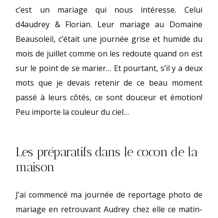
c’est un mariage qui nous intéresse. Celui
d4audrey & Florian. Leur mariage au Domaine
Beausoleil, c’était une journée grise et humide du
mois de juillet comme on les redoute quand on est
sur le point de se marier… Et pourtant, s’il y a deux
mots que je devais retenir de ce beau moment
passé à leurs côtés, ce sont douceur et émotion!
Peu importe la couleur du ciel…
Les préparatifs dans le cocon de la
maison
J’ai commencé ma journée de reportage photo de
mariage en retrouvant Audrey chez elle ce matin-