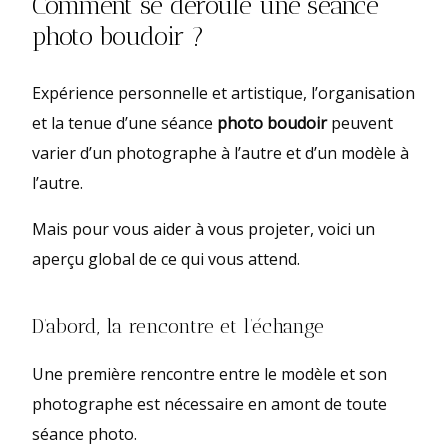
Comment se déroule une séance
photo boudoir ?
Expérience personnelle et artistique, l’organisation
et la tenue d’une séance
photo boudoir
peuvent
varier d’un photographe à l’autre et d’un modèle à
l’autre.
Mais pour vous aider à vous projeter, voici un
aperçu global de ce qui vous attend.
D’abord, la rencontre et l’échange
Une première rencontre entre le modèle et son
photographe est nécessaire en amont de toute
séance photo.