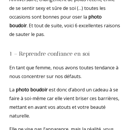
de se sentir sexy et sûre de soi (…) toutes les
occasions sont bonnes pour oser la
photo
boudoir
. Et tout de suite, voici 6 excellentes raisons
de sauter le pas.
1 – Reprendre confiance en soi
En tant que femme, nous avons toutes tendance à
nous concentrer sur nos défauts.
La
photo boudoir
est donc d’abord un cadeau à se
faire à soi-même car elle vient briser ces barrières,
mettant en avant vos atouts et votre beauté
naturelle.
Elle ne vise pas l’apparence, mais la réalité, vous