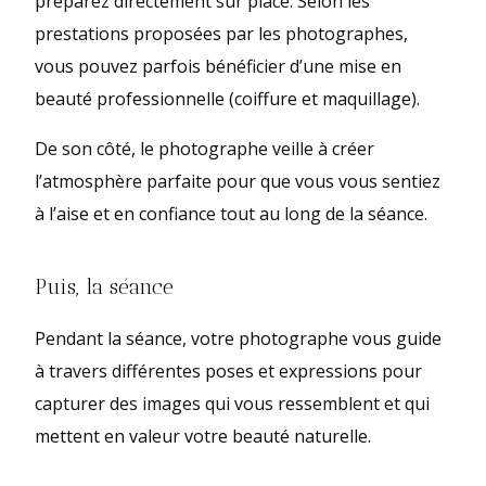
préparez directement sur place. Selon les
prestations proposées par les photographes,
vous pouvez parfois bénéficier d’une mise en
beauté professionnelle (coiffure et maquillage).
De son côté, le photographe veille à créer
l’atmosphère parfaite pour que vous vous sentiez
à l’aise et en confiance tout au long de la séance.
Puis, la séance
Pendant la séance, votre photographe vous guide
à travers différentes poses et expressions pour
capturer des images qui vous ressemblent et qui
mettent en valeur votre beauté naturelle.