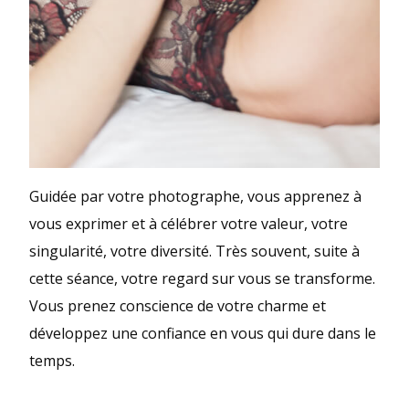
Guidée par votre photographe, vous apprenez à
vous exprimer et à célébrer votre valeur, votre
singularité, votre diversité. Très souvent, suite à
cette séance, votre regard sur vous se transforme.
Vous prenez conscience de votre charme et
développez une confiance en vous qui dure dans le
temps.