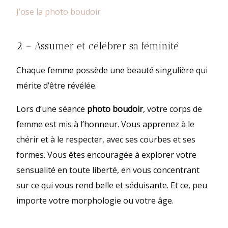
J’ose la photo boudoir
2 – Assumer et célébrer sa féminité
Chaque femme possède une beauté singulière qui
mérite d’être révélée.
Lors d’une séance
photo boudoir
, votre corps de
femme est mis à l’honneur. Vous apprenez à le
chérir et à le respecter, avec ses courbes et ses
formes. Vous êtes encouragée à explorer votre
sensualité en toute liberté, en vous concentrant
sur ce qui vous rend belle et séduisante. Et ce, peu
importe votre morphologie ou votre âge.