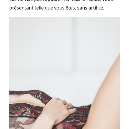
présentant telle que vous êtes, sans artifice.