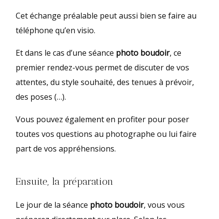
Cet échange préalable peut aussi bien se faire au
téléphone qu’en visio.
Et dans le cas d’une séance
photo boudoir
, ce
premier rendez-vous permet de discuter de vos
attentes, du style souhaité, des tenues à prévoir,
des poses (…).
Vous pouvez également en profiter pour poser
toutes vos questions au photographe ou lui faire
part de vos appréhensions.
Ensuite, la préparation
Le jour de la séance
photo boudoir
, vous vous