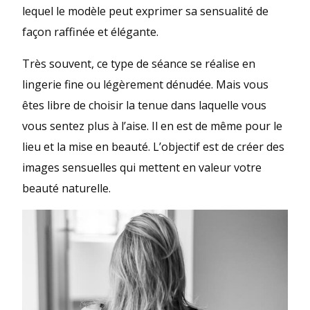
lequel le modèle peut exprimer sa sensualité de
façon raffinée et élégante.
Très souvent, ce type de séance se réalise en
lingerie fine ou légèrement dénudée. Mais vous
êtes libre de choisir la tenue dans laquelle vous
vous sentez plus à l’aise. Il en est de même pour le
lieu et la mise en beauté. L’objectif est de créer des
images sensuelles qui mettent en valeur votre
beauté naturelle.