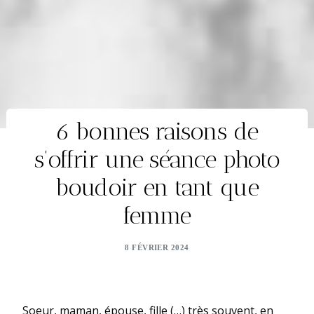
6 bonnes raisons de
s’offrir une séance photo
boudoir en tant que
femme
8 FÉVRIER 2024
Soeur, maman, épouse, fille (…) très souvent, en