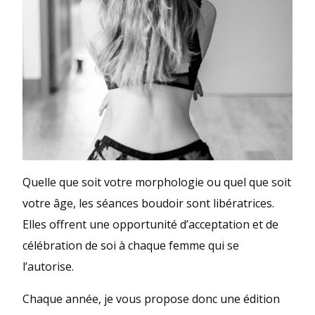
Quelle que soit votre morphologie ou quel que soit
votre âge, les séances boudoir sont libératrices.
Elles offrent une opportunité d’acceptation et de
célébration de soi à chaque femme qui se
l’autorise.
Chaque année, je vous propose donc une édition