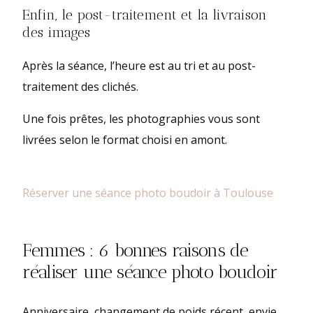
Enfin, le post-traitement et la livraison
des images
Après la séance, l’heure est au tri et au post-
traitement des clichés.
Une fois prêtes, les photographies vous sont
livrées selon le format choisi en amont.
Réserver une séance photo boudoir à Toulouse
Femmes : 6 bonnes raisons de
réaliser une séance photo boudoir
Anniversaire, changement de poids récent, envie