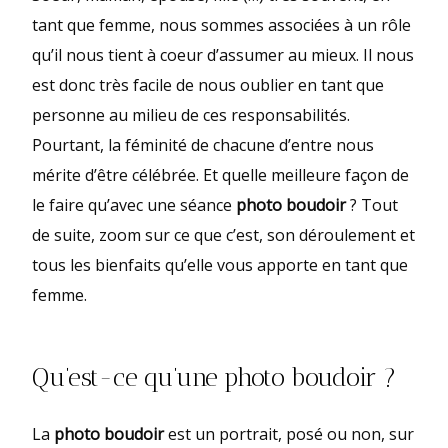
tant que femme, nous sommes associées à un rôle
qu’il nous tient à coeur d’assumer au mieux. Il nous
est donc très facile de nous oublier en tant que
personne au milieu de ces responsabilités.
Pourtant, la féminité de chacune d’entre nous
mérite d’être célébrée. Et quelle meilleure façon de
le faire qu’avec une séance
photo boudoir
? Tout
de suite, zoom sur ce que c’est, son déroulement et
tous les bienfaits qu’elle vous apporte en tant que
femme.
Qu’est-ce qu’une photo boudoir ?
La
photo boudoir
est un portrait, posé ou non, sur