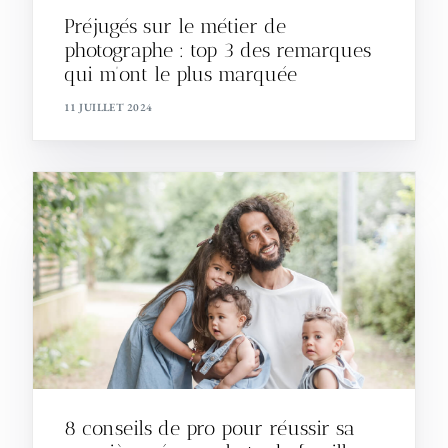
Préjugés sur le métier de
photographe : top 3 des remarques
qui m’ont le plus marquée
11 JUILLET 2024
8 conseils de pro pour réussir sa