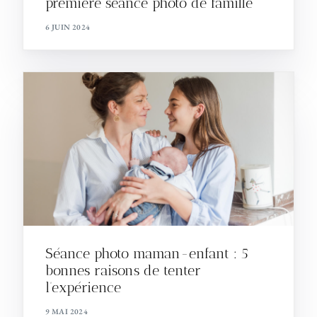
première séance photo de famille
6 JUIN 2024
Séance photo maman-enfant : 5
bonnes raisons de tenter
l’expérience
9 MAI 2024