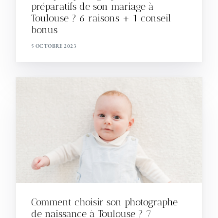
préparatifs de son mariage à
Toulouse ? 6 raisons + 1 conseil
bonus
5 OCTOBRE 2023
Comment choisir son photographe
de naissance à Toulouse ? 7