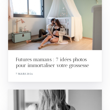
Futures mamans : 7 idées photos
pour immortaliser votre grossesse
7 MARS 2024