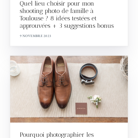
Quel lieu choisir pour mon
shooting photo de famille à
Toulouse ? 8 idées testées et
approuvées + 3 suggestions bonus
9 NOVEMBRE 2023
Pourquoi photographier les