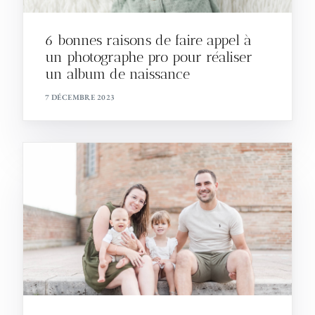
6 bonnes raisons de faire appel à
un photographe pro pour réaliser
un album de naissance
7 DÉCEMBRE 2023