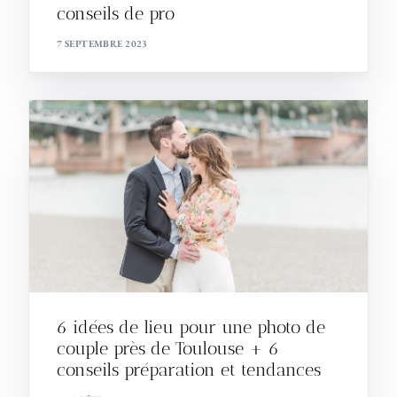
conseils de pro
7 SEPTEMBRE 2023
6 idées de lieu pour une photo de
couple près de Toulouse + 6
conseils préparation et tendances