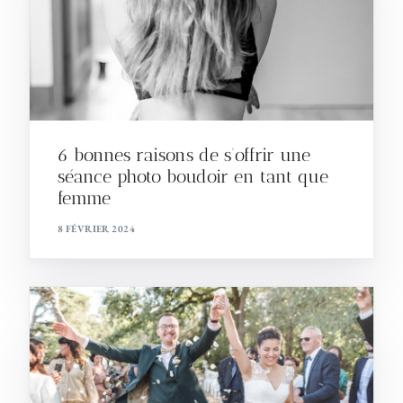
6 bonnes raisons de s’offrir une
séance photo boudoir en tant que
femme
8 FÉVRIER 2024