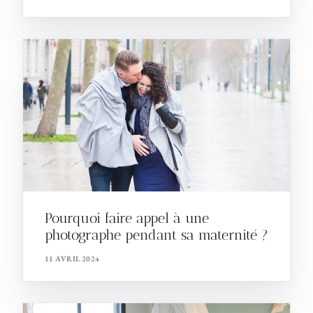
Pourquoi faire appel à une
photographe pendant sa maternité ?
11 AVRIL 2024