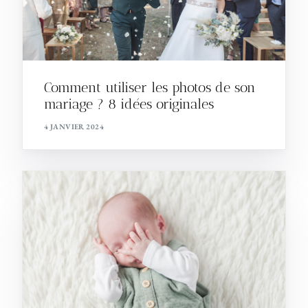
Comment utiliser les photos de son
mariage ? 8 idées originales
4 JANVIER 2024