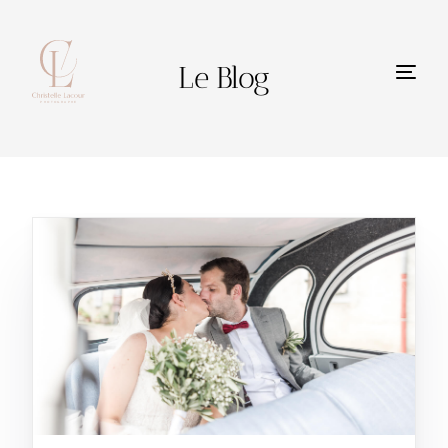
Le Blog